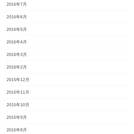
2016年7月
2016年6月
2016年5月
2016年4月
2016年3月
2016年2月
2015年12月
2015年11月
2015年10月
2015年9月
2015年8月