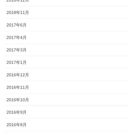
2018年11月
2017年6月
2017年4月
2017年3月
2017年1月
2016年12月
2016年11月
2016年10月
2016年9月
2016年8月