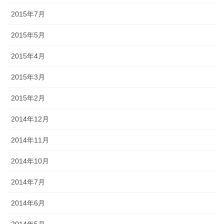
2015年7月
2015年5月
2015年4月
2015年3月
2015年2月
2014年12月
2014年11月
2014年10月
2014年7月
2014年6月
2014年5月