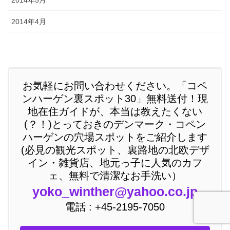
2014年4月
お気軽にお問い合わせください。「コペ
ンハーゲン裏スポット30」無料送付！現
地在住ガイドが、本当は教えたくない
(？！)とっておきのデンマーク・コペン
ハーゲンの穴場スポットをご紹介します
(必見の観光スポット、裏路地の北欧デザ
イン・雑貨店、地元っ子に人気のカフ
ェ、無料で清潔なお手洗い）
yoko_winther@yahoo.co.jp
電話 : +45-2195-7050