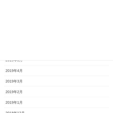
2020年2月
2020年1月
2019年11月
2019年10月
2019年8月
2019年5月
2019年4月
2019年3月
2019年2月
2019年1月
2018年12月