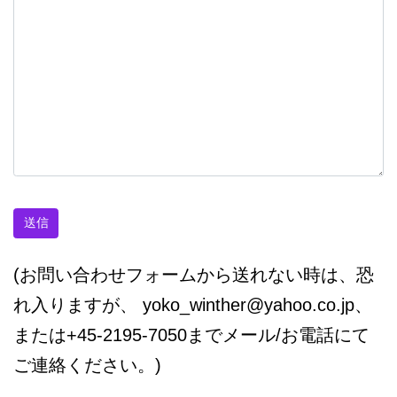
(お問い合わせフォームから送れない時は、恐
れ入りますが、 yoko_winther@yahoo.co.jp、
または+45-2195-7050までメール/お電話にて
ご連絡ください。)