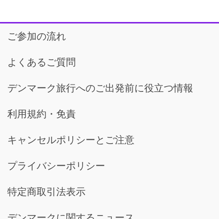
ご参加の流れ
よくあるご質問
デンマーク旅行へのご出発前に役立つ情報
利用規約・免責
キャンセルポリシーとご注意
プライバシーポリシー
特定商取引法表示
デンマークに関するニュース