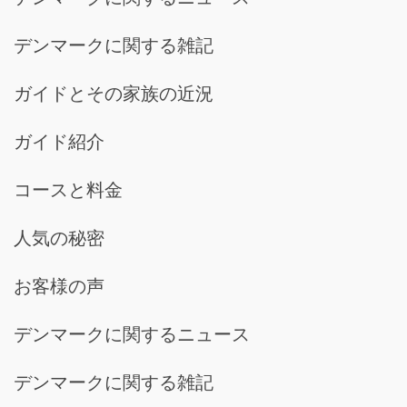
デンマークに関する雑記
ガイドとその家族の近況
ガイド紹介
コースと料金
人気の秘密
お客様の声
デンマークに関するニュース
デンマークに関する雑記