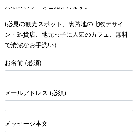
穴場スポットをご紹介します。
(必見の観光スポット、裏路地の北欧デザイ
ン・雑貨店、地元っ子に人気のカフェ、無料
で清潔なお手洗い）
お名前 (必須)
メールアドレス (必須)
メッセージ本文