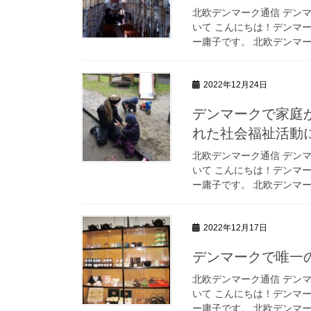
北欧デンマーク通信 デン
いて こんにちは！デンマ
ー庸子です。 北欧デンマー
2022年12月24日
デンマークで家庭か
れた社会福祉活動
北欧デンマーク通信 デン
いて こんにちは！デンマ
ー庸子です。 北欧デンマー
2022年12月17日
デンマークで唯一
北欧デンマーク通信 デン
いて こんにちは！デンマ
ー庸子です。 北欧デンマー