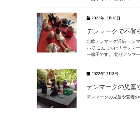
2022年12月10日
デンマークで不登
北欧デンマーク通信 デン
いて こんにちは！デンマ
ー庸子です。 北欧デンマー
2022年12月3日
デンマークの児童
デンマークの児童や若者の