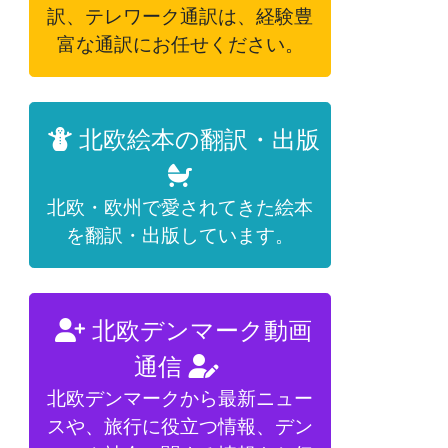
訳、テレワーク通訳は、経験豊
富な通訳にお任せください。
北欧絵本の翻訳・出版
北欧・欧州で愛されてきた絵本
を翻訳・出版しています。
北欧デンマーク動画
通信
北欧デンマークから最新ニュー
スや、旅行に役立つ情報、デン