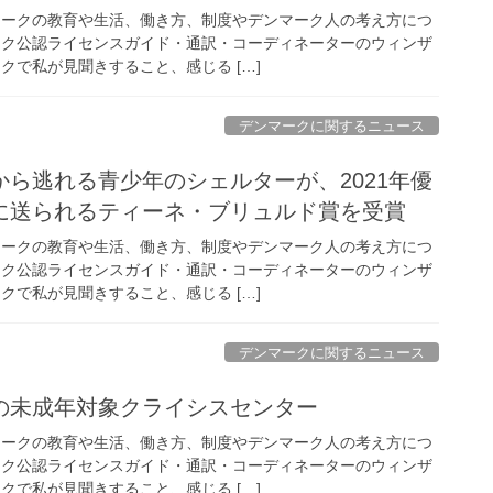
マークの教育や生活、働き方、制度やデンマーク人の考え方につ
ーク公認ライセンスガイド・通訳・コーディネーターのウィンザ
クで私が見聞きすること、感じる […]
デンマークに関するニュース
ら逃れる青少年のシェルターが、2021年優
に送られるティーネ・ブリュルド賞を受賞
マークの教育や生活、働き方、制度やデンマーク人の考え方につ
ーク公認ライセンスガイド・通訳・コーディネーターのウィンザ
クで私が見聞きすること、感じる […]
デンマークに関するニュース
の未成年対象クライシスセンター
マークの教育や生活、働き方、制度やデンマーク人の考え方につ
ーク公認ライセンスガイド・通訳・コーディネーターのウィンザ
クで私が見聞きすること、感じる […]