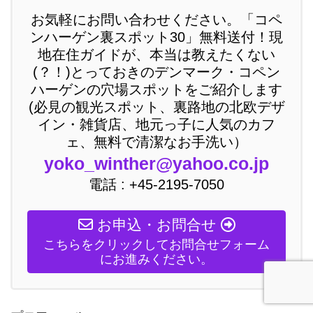
お気軽にお問い合わせください。「コペ
ンハーゲン裏スポット30」無料送付！現
地在住ガイドが、本当は教えたくない
(？！)とっておきのデンマーク・コペン
ハーゲンの穴場スポットをご紹介します
(必見の観光スポット、裏路地の北欧デザ
イン・雑貨店、地元っ子に人気のカフ
ェ、無料で清潔なお手洗い）
yoko_winther@yahoo.co.jp
電話 : +45-2195-7050
お申込・お問合せ
こちらをクリックしてお問合せフォーム
にお進みください。