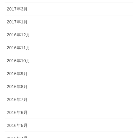
2017年3月
2017年1月
2016年12月
2016年11月
2016年10月
2016年9月
2016年8月
2016年7月
2016年6月
2016年5月