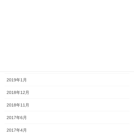
2019年10月
2019年8月
2019年5月
2019年4月
2019年3月
2019年2月
2019年1月
2018年12月
2018年11月
2017年6月
2017年4月