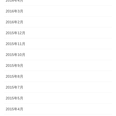
2016年4月
2016年3月
2016年2月
2015年12月
2015年11月
2015年10月
2015年9月
2015年8月
2015年7月
2015年5月
2015年4月