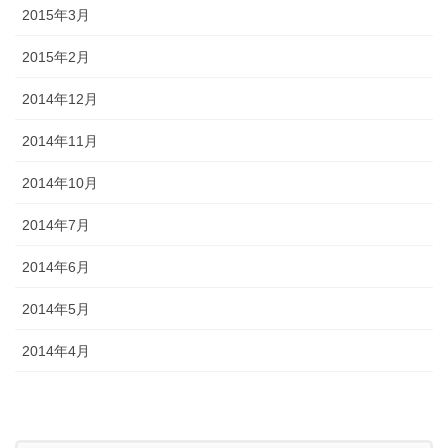
2015年3月
2015年2月
2014年12月
2014年11月
2014年10月
2014年7月
2014年6月
2014年5月
2014年4月