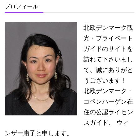
プロフィール
北欧デンマーク観
光・プライベート
ガイドのサイトを
訪れて下さいまし
て、誠にありがと
うございます！
北欧デンマーク・
コペンハーゲン在
住の公認ライセン
スガイド、 ウィ
ンザー庸子と申します。