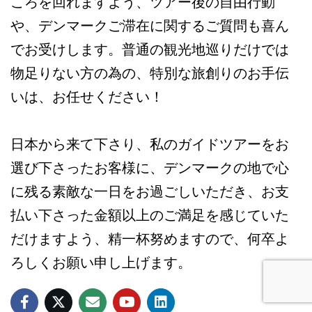
ころを回れますよう、ツアー後の自由行動
や、デンマークご滞在に関するご質問も喜ん
でお受けします。普通の観光地巡りだけでは
物足りない方の為の、特別な旅創りのお手伝
いは、お任せください！
日本から来て下さり、私のガイドツアーをお
選び下さったお客様に、デンマークの地で心
に残る素敵な一日をお過ごしいただき、お支
払い下さった金額以上のご満足を感じていた
だけますよう、精一杯努めますので、何卒よ
ろしくお願い申し上げます。