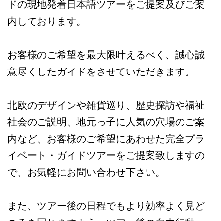
ドの現地発着日本語ツアーをご提案及びご案
内しております。
お客様のご希望を最大限叶えるべく、誠心誠
意尽くしたガイドをさせていただきます。
北欧のデザインや雑貨巡り、歴史探訪や福祉
社会のご説明、地元っ子に人気の穴場のご案
内など、お客様のご希望にあわせた完全プラ
イベート・ガイドツアーをご提案致しますの
で、お気軽にお問い合わせ下さい。
また、ツアー後の日程でもより効率よく見ど