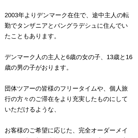
2003年よりデンマーク在住で、途中主人の転
勤でタンザニアとバングラデシュに住んでい
たこともあります。
デンマーク人の主人と6歳の女の子、13歳と16
歳の男の子がおります。
団体ツアーの皆様のフリータイムや、個人旅
行の方々のご滞在をより充実したものにして
いただけるような、
お客様のご希望に応じた、完全オーダーメイ