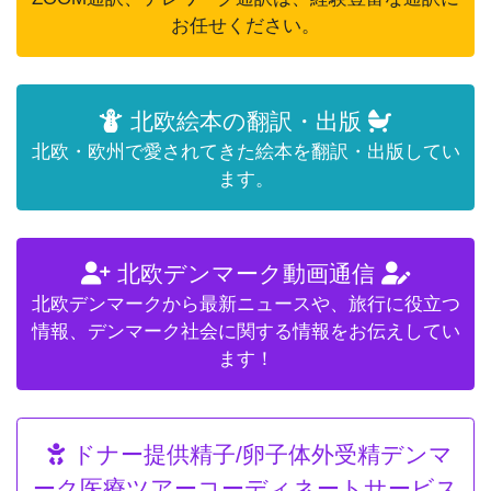
お任せください。
北欧絵本の翻訳・出版
北欧・欧州で愛されてきた絵本を翻訳・出版してい
ます。
北欧デンマーク動画通信
北欧デンマークから最新ニュースや、旅行に役立つ
情報、デンマーク社会に関する情報をお伝えしてい
ます！
ドナー提供精子/卵子体外受精デンマ
ーク医療ツアーコーディネートサービス