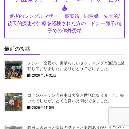
選択的シングルマザー、 事実婚、同性婚、先天的/
後天的疾患や治療を経験された方の、ドナー卵子/精
子での体外受精
最近の投稿
メンバー全員が、素晴らしいセッティングと通訳に感
動しておりました。ありがとうございました。
2026年5月31日
コペンハーゲン滞在中は大変お世話になりました。短
い間でしたが、とても良い見聞ができました。
2026年5月5日
昨日はぎゅっと情報の詰まった案内ありがとうござい