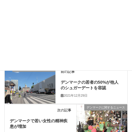
上に表示された文字を入力してください。
デンマークに関するニュース
前の記事
デンマークの若者の50%が他人
のシュガーデートを容認
2021年12月29日
デンマークに関するニュース
次の記事
デンマークで若い女性の精神疾
患が増加