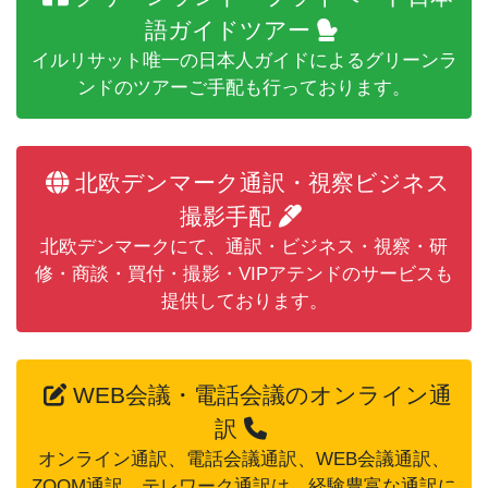
語ガイドツアー
イルリサット唯一の日本人ガイドによるグリーンラ
ンドのツアーご手配も行っております。
北欧デンマーク通訳・視察ビジネス
撮影手配
北欧デンマークにて、通訳・ビジネス・視察・研
修・商談・買付・撮影・VIPアテンドのサービスも
提供しております。
WEB会議・電話会議のオンライン通
訳
オンライン通訳、電話会議通訳、WEB会議通訳、
ZOOM通訳、テレワーク通訳は、経験豊富な通訳に