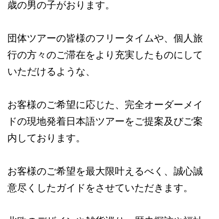
歳の男の子がおります。
団体ツアーの皆様のフリータイムや、個人旅
行の方々のご滞在をより充実したものにして
いただけるような、
お客様のご希望に応じた、完全オーダーメイ
ドの現地発着日本語ツアーをご提案及びご案
内しております。
お客様のご希望を最大限叶えるべく、誠心誠
意尽くしたガイドをさせていただきます。