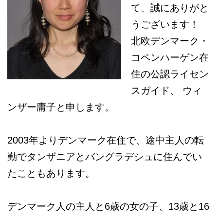
て、誠にありがと
うございます！
北欧デンマーク・
コペンハーゲン在
住の公認ライセン
スガイド、 ウィ
ンザー庸子と申します。
2003年よりデンマーク在住で、途中主人の転
勤でタンザニアとバングラデシュに住んでい
たこともあります。
デンマーク人の主人と6歳の女の子、13歳と16