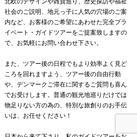
北欧のデザインや雑貨巡り、歴史探訪や福祉
社会のご説明、地元っ子に人気の穴場のご案
内など、お客様のご希望にあわせた完全プラ
イベート・ガイドツアーをご提案致しますの
で、お気軽にお問い合わせ下さい。
また、ツアー後の日程でもより効率よく見ど
ころを回れますよう、ツアー後の自由行動
や、デンマークご滞在に関するご質問も喜ん
でお受けします。普通の観光地巡りだけでは
物足りない方の為の、特別な旅創りのお手伝
いは、お任せください！
日本から来て下さり、私のガイドツアーをお