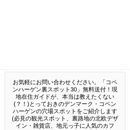
2014年7月
2014年6月
2014年5月
2014年4月
お気軽にお問い合わせください。「コペ
ンハーゲン裏スポット30」無料送付！現
地在住ガイドが、本当は教えたくない
(？！)とっておきのデンマーク・コペン
ハーゲンの穴場スポットをご紹介します
(必見の観光スポット、裏路地の北欧デザ
イン・雑貨店、地元っ子に人気のカフ