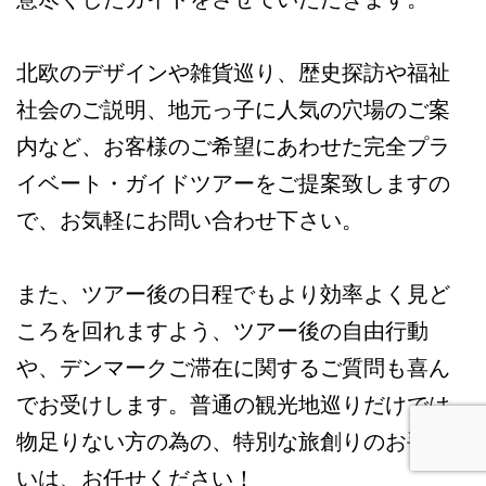
北欧のデザインや雑貨巡り、歴史探訪や福祉
社会のご説明、地元っ子に人気の穴場のご案
内など、お客様のご希望にあわせた完全プラ
イベート・ガイドツアーをご提案致しますの
で、お気軽にお問い合わせ下さい。
また、ツアー後の日程でもより効率よく見ど
ころを回れますよう、ツアー後の自由行動
や、デンマークご滞在に関するご質問も喜ん
でお受けします。普通の観光地巡りだけでは
物足りない方の為の、特別な旅創りのお手伝
いは、お任せください！