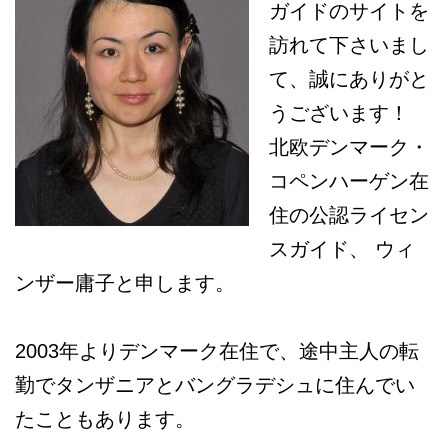
ガイドのサイトを
訪れて下さいまし
て、誠にありがと
うございます！
北欧デンマーク・
コペンハーゲン在
住の公認ライセン
スガイド、 ウィ
ンザー庸子と申します。
2003年よりデンマーク在住で、途中主人の転
勤でタンザニアとバングラデシュに住んでい
たこともあります。