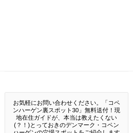
2014年11月
2014年10月
2014年7月
2014年6月
2014年5月
2014年4月
お気軽にお問い合わせください。「コペ
ンハーゲン裏スポット30」無料送付！現
地在住ガイドが、本当は教えたくない
(？！)とっておきのデンマーク・コペン
ハーゲンの穴場スポットをご紹介します