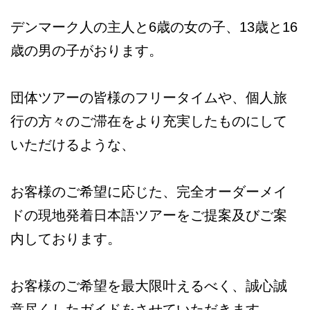
デンマーク人の主人と6歳の女の子、13歳と16
歳の男の子がおります。
団体ツアーの皆様のフリータイムや、個人旅
行の方々のご滞在をより充実したものにして
いただけるような、
お客様のご希望に応じた、完全オーダーメイ
ドの現地発着日本語ツアーをご提案及びご案
内しております。
お客様のご希望を最大限叶えるべく、誠心誠
意尽くしたガイドをさせていただきます。