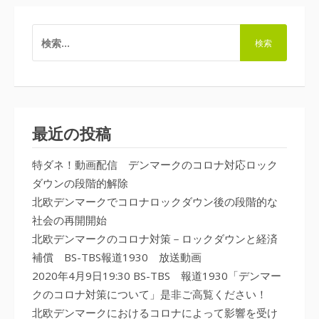
検
索:
最近の投稿
特ダネ！動画配信 デンマークのコロナ対応ロック
ダウンの段階的解除
北欧デンマークでコロナロックダウン後の段階的な
社会の再開開始
北欧デンマークのコロナ対策－ロックダウンと経済
補償 BS-TBS報道1930 放送動画
2020年4月9日19:30 BS-TBS 報道1930「デンマー
クのコロナ対策について」是非ご高覧ください！
北欧デンマークにおけるコロナによって影響を受け