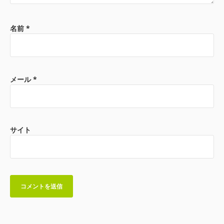
名前
*
メール
*
サイト