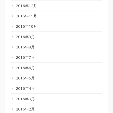
2016年12月
2016年11月
2016年10月
2016年9月
2016年8月
2016年7月
2016年6月
2016年5月
2016年4月
2016年3月
2016年2月