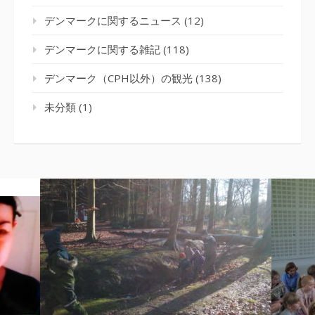
デンマークに関するニュース
(12)
デンマークに関する雑記
(118)
デンマーク（CPH以外）の観光
(138)
未分類
(1)