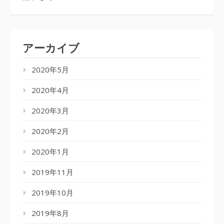
アーカイブ
2020年5月
2020年4月
2020年3月
2020年2月
2020年1月
2019年11月
2019年10月
2019年8月