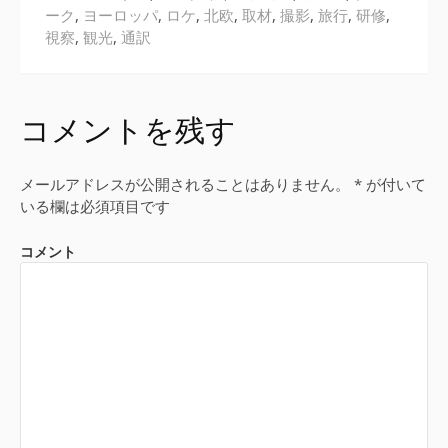
ーク
,
ヨーロッパ
,
ロケ
,
北欧
,
取材
,
撮影
,
旅行
,
研修
,
視察
,
観光
,
通訳
コメントを残す
メールアドレスが公開されることはありません。
*
が付いて
いる欄は必須項目です
コメント