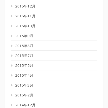
2015年12月
2015年11月
2015年10月
2015年9月
2015年8月
2015年7月
2015年5月
2015年4月
2015年3月
2015年2月
2014年12月