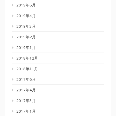
2019年5月
2019年4月
2019年3月
2019年2月
2019年1月
2018年12月
2018年11月
2017年6月
2017年4月
2017年3月
2017年1月