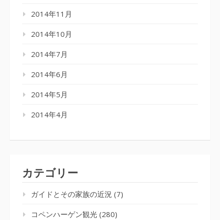
2014年11月
2014年10月
2014年7月
2014年6月
2014年5月
2014年4月
カテゴリー
ガイドとその家族の近況
(7)
コペンハーゲン観光
(280)