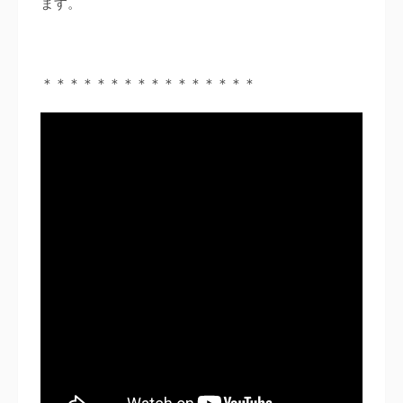
ます。
＊＊＊＊＊＊＊＊＊＊＊＊＊＊＊＊