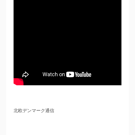
北欧デンマーク通信