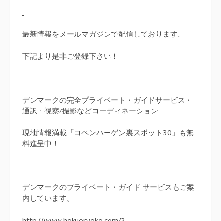
最新情報をメールマガジンで配信しております。
下記より是非ご登録下さい！
デンマークの完全プライベート・ガイドサービス・
通訳・視察/撮影などコーディネーション
現地情報満載「コペンハーゲン裏スポット30」も無
料進呈中！
デンマークのプライベート・ガイド サービスもご案
内しています。
http://www.hokuoryoko.com/?