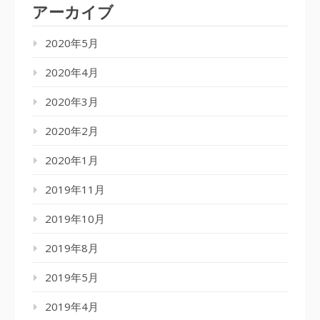
アーカイブ
2020年5月
2020年4月
2020年3月
2020年2月
2020年1月
2019年11月
2019年10月
2019年8月
2019年5月
2019年4月