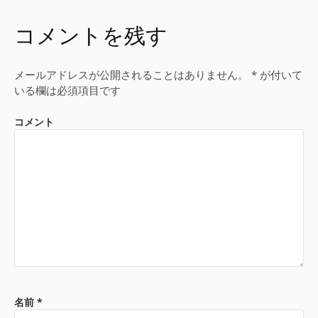
コメントを残す
メールアドレスが公開されることはありません。
*
が付いて
いる欄は必須項目です
コメント
名前
*