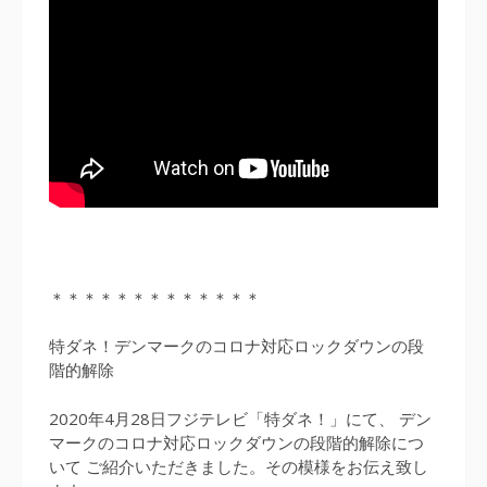
＊＊＊＊＊＊＊＊＊＊＊＊＊
特ダネ！デンマークのコロナ対応ロックダウンの段
階的解除
2020年4月28日フジテレビ「特ダネ！」にて、 デン
マークのコロナ対応ロックダウンの段階的解除につ
いて ご紹介いただきました。その模様をお伝え致し