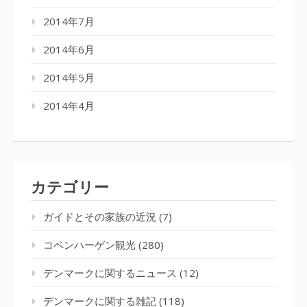
2014年7月
2014年6月
2014年5月
2014年4月
カテゴリー
ガイドとその家族の近況
(7)
コペンハーゲン観光
(280)
デンマークに関するニュース
(12)
デンマークに関する雑記
(118)