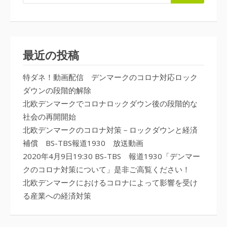
最近の投稿
特ダネ！動画配信 デンマークのコロナ対応ロック
ダウンの段階的解除
北欧デンマークでコロナロックダウン後の段階的な
社会の再開開始
北欧デンマークのコロナ対策－ロックダウンと経済
補償 BS-TBS報道1930 放送動画
2020年4月9日19:30 BS-TBS 報道1930「デンマー
クのコロナ対策について」是非ご高覧ください！
北欧デンマークにおけるコロナによって影響を受け
る産業への経済対策