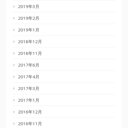
2019年3月
2019年2月
2019年1月
2018年12月
2018年11月
2017年6月
2017年4月
2017年3月
2017年1月
2016年12月
2016年11月