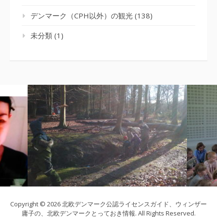
デンマーク（CPH以外）の観光
(138)
未分類
(1)
Copyright © 2026 北欧デンマーク公認ライセンスガイド、ウィンザー
庸子の、北欧デンマークとっておき情報. All Rights Reserved.