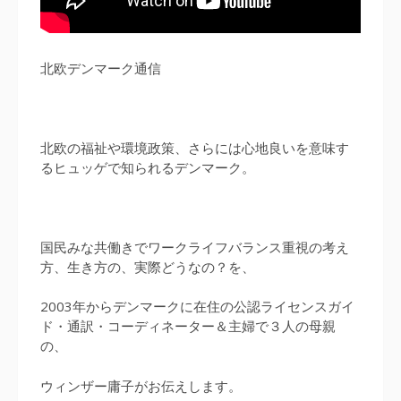
北欧デンマーク通信
北欧の福祉や環境政策、さらには心地良いを意味す
るヒュッゲで知られるデンマーク。
国民みな共働きでワークライフバランス重視の考え
方、生き方の、実際どうなの？を、
2003年からデンマークに在住の公認ライセンスガイ
ド・通訳・コーディネーター＆主婦で３人の母親
の、
ウィンザー庸子がお伝えします。