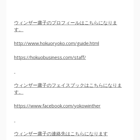
ウィンザー庸子のプロフィールはこちらになりま
す。
http://www.hokuoryoko.com/guide.html
https://hokuobusiness.com/staff/
ウィンザー庸子のフェイスブックはこちらになりま
す。
https://www.facebook.com/yokowinther
ウィンザー庸子の連絡先はこちらになります