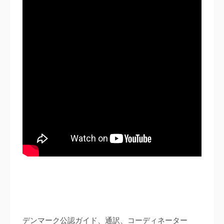
デンマーク公認ガイド、通訳、コーディネーター