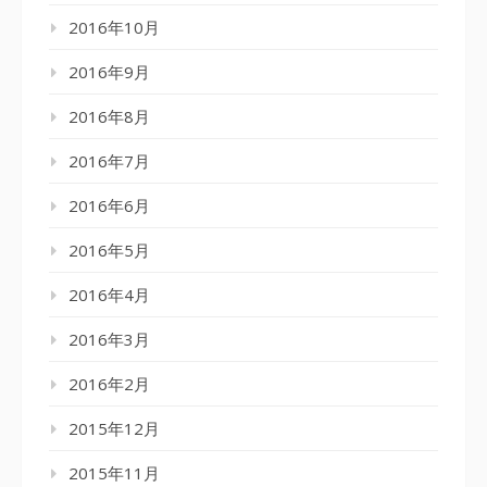
2016年10月
2016年9月
2016年8月
2016年7月
2016年6月
2016年5月
2016年4月
2016年3月
2016年2月
2015年12月
2015年11月