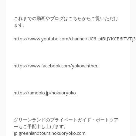
これまでの動画やブログはこちらからご覧いただけ
ます。
https://www.youtube.com/channel/UC6_oiBtJYKCB6iTVT
https://www.facebook.com/yokowinther
https://ameblo.jp/hokuoryoko
グリーンランドのプライベートガイド・ボートツア
ーもご手配申し上げます。
jp.greenlandtours.hokuoryoko.com