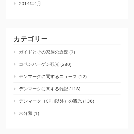
2014年4月
カテゴリー
ガイドとその家族の近況
(7)
コペンハーゲン観光
(280)
デンマークに関するニュース
(12)
デンマークに関する雑記
(118)
デンマーク（CPH以外）の観光
(138)
未分類
(1)