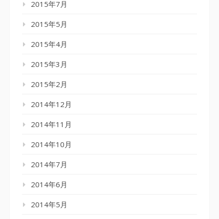
2015年7月
2015年5月
2015年4月
2015年3月
2015年2月
2014年12月
2014年11月
2014年10月
2014年7月
2014年6月
2014年5月