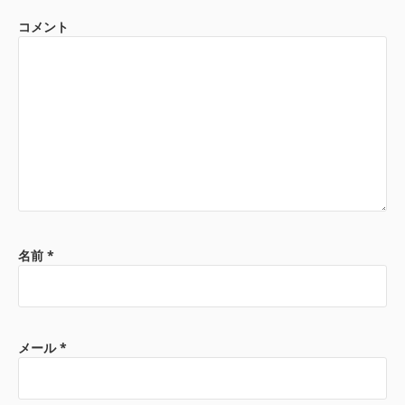
コメント
名前
*
メール
*