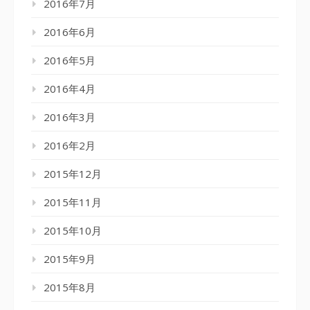
2016年7月
2016年6月
2016年5月
2016年4月
2016年3月
2016年2月
2015年12月
2015年11月
2015年10月
2015年9月
2015年8月