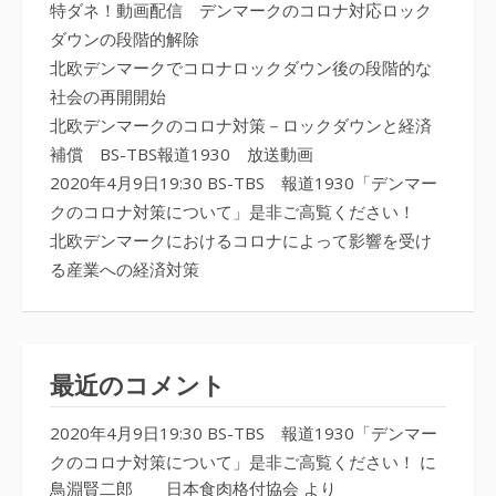
特ダネ！動画配信 デンマークのコロナ対応ロック
ダウンの段階的解除
北欧デンマークでコロナロックダウン後の段階的な
社会の再開開始
北欧デンマークのコロナ対策－ロックダウンと経済
補償 BS-TBS報道1930 放送動画
2020年4月9日19:30 BS-TBS 報道1930「デンマー
クのコロナ対策について」是非ご高覧ください！
北欧デンマークにおけるコロナによって影響を受け
る産業への経済対策
最近のコメント
2020年4月9日19:30 BS-TBS 報道1930「デンマー
クのコロナ対策について」是非ご高覧ください！
に
鳥淵賢二郎 日本食肉格付協会
より