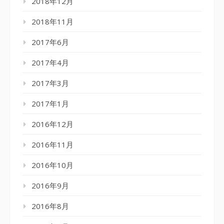
2018年12月
2018年11月
2017年6月
2017年4月
2017年3月
2017年1月
2016年12月
2016年11月
2016年10月
2016年9月
2016年8月