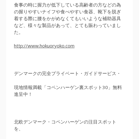
食事の時に握力が低下している高齢者の方などの為
の握りやすいナイフや食べやすい食器、靴下を脱ぎ
着する際に腰をかがめなくてもいいような補助器具
など、様々な製品があって、とても賑わっていまし
た。
http://www.hokuoryoko.com
デンマークの完全プライベート・ガイドサービス・
現地情報満載「コペンハーゲン裏スポット30」無料
進呈中！
北欧デンマーク・コペンハーゲンの注目スポット
を、