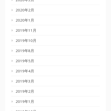
2020年2月
2020年1月
2019年11月
2019年10月
2019年8月
2019年5月
2019年4月
2019年3月
2019年2月
2019年1月