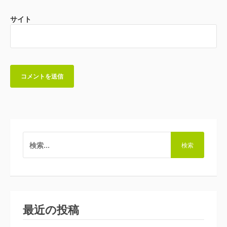
サイト
検
索:
最近の投稿