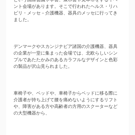
ント会場があります。そこで行われたヘルス・リハ
ビリ・メッセ－介護機器、器具のメッセに行ってき
ました。
デンマークやスカンジナビア諸国の介護機器、器具
の企業が一堂に集まった会場では、北欧らしいシン
プルであたたかみのあるカラフルなデザインと色彩
の製品が沢山見られました。
車椅子や、ベッドや、車椅子からベッドに移る際に
介護者が持ち上げて腰を痛めないようにするリフト
や、障害がある方や高齢者の方用のスクーターなど
の大型機器から、